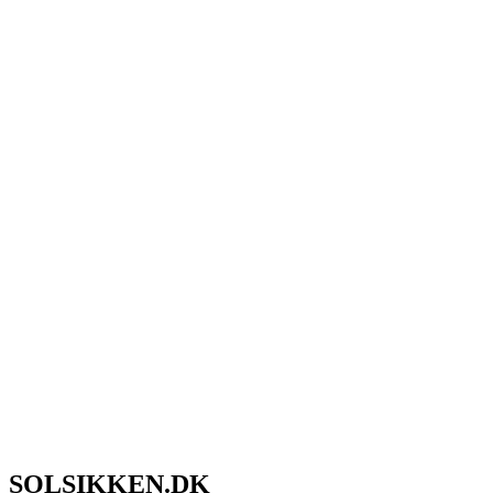
SOLSIKKEN.DK