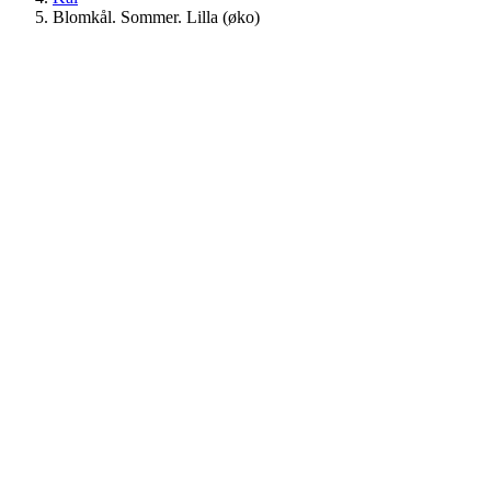
Blomkål. Sommer. Lilla (øko)