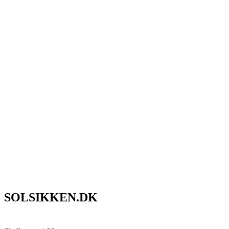
SOLSIKKEN.DK