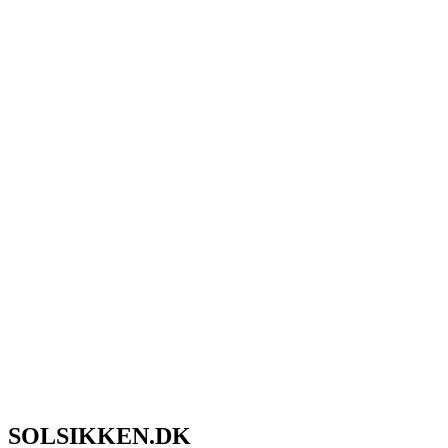
SOLSIKKEN.DK