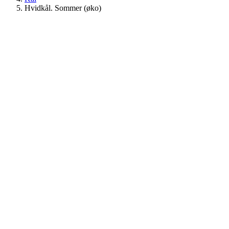
Hvidkål. Sommer (øko)