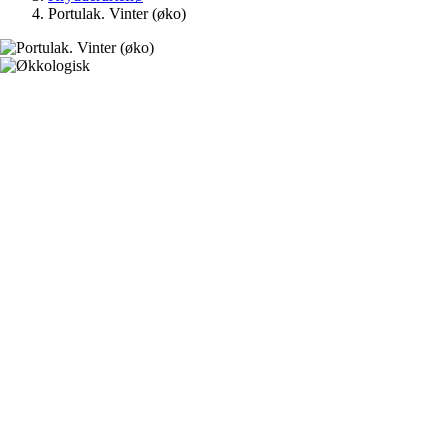
Portulak. Vinter (øko)