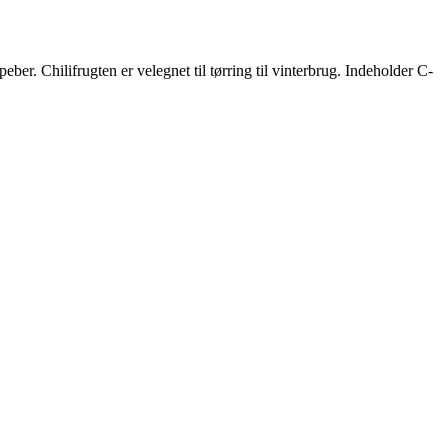
ber. Chilifrugten er velegnet til tørring til vinterbrug. Indeholder C-