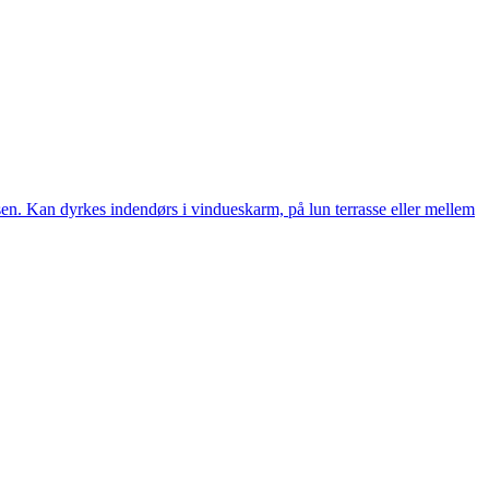
sen. Kan dyrkes indendørs i vindueskarm, på lun terrasse eller mellem