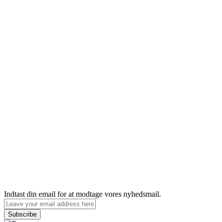
Indtast din email for at modtage vores nyhedsmail.