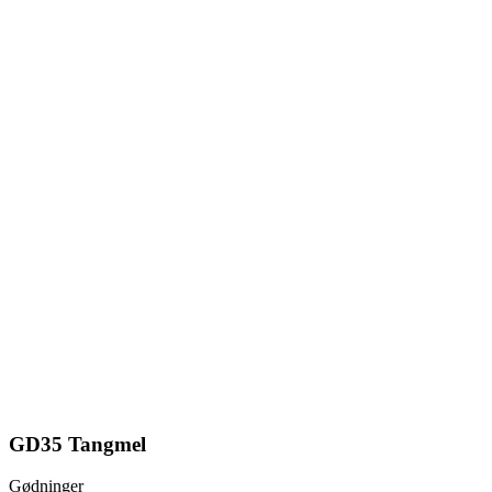
GD35 Tangmel
Gødninger