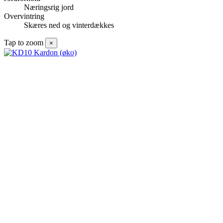
Næringsrig jord
Overvintring
Skæres ned og vinterdækkes
Tap to zoom
×