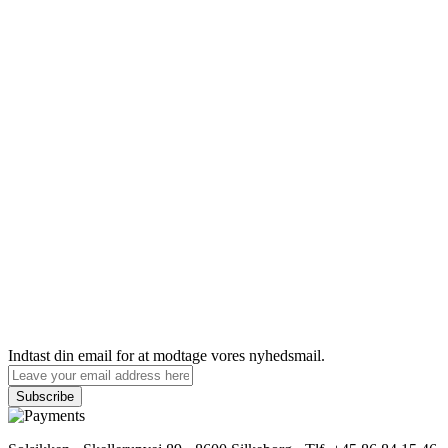
Indtast din email for at modtage vores nyhedsmail.