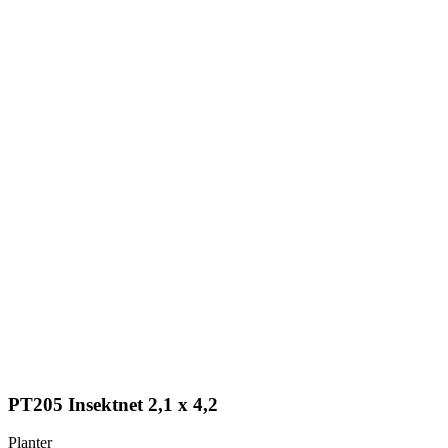
PT205 Insektnet 2,1 x 4,2
Planter