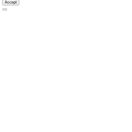
Accept