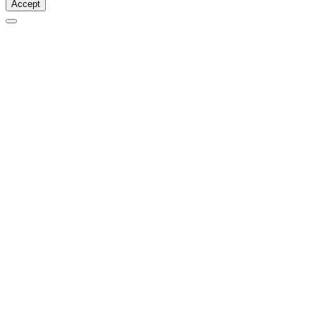
Accept