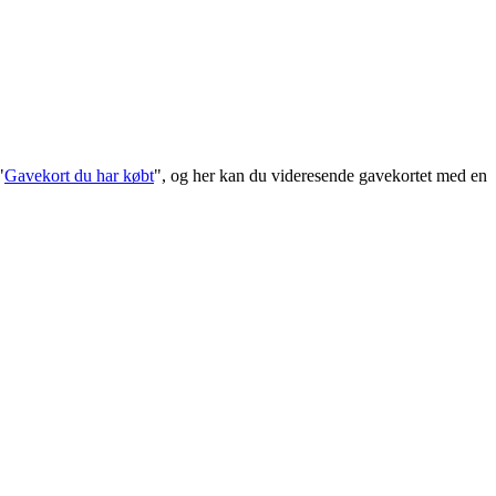
"
Gavekort du har købt
", og her kan du videresende gavekortet med en