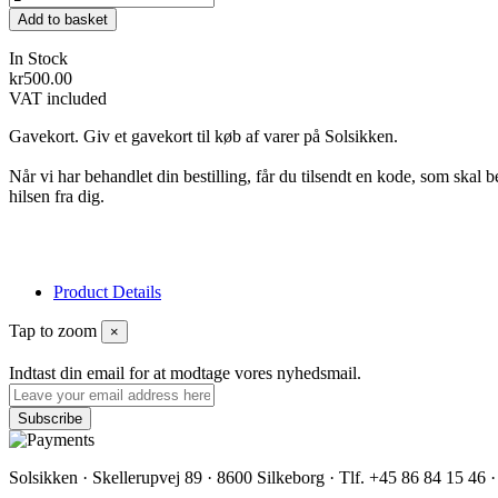
Add to basket
In Stock
kr500.00
VAT included
Gavekort. Giv et gavekort til køb af varer på Solsikken.
Når vi har behandlet din bestilling, får du tilsendt en kode, som skal
hilsen fra dig.
Product Details
Tap to zoom
×
Indtast din email for at modtage vores nyhedsmail.
Solsikken · Skellerupvej 89 · 8600 Silkeborg · Tlf. +45 86 84 15 46