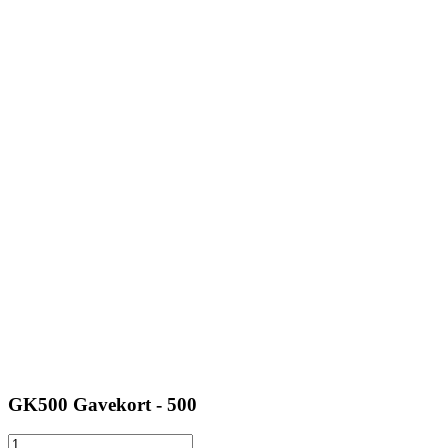
GK500 Gavekort - 500