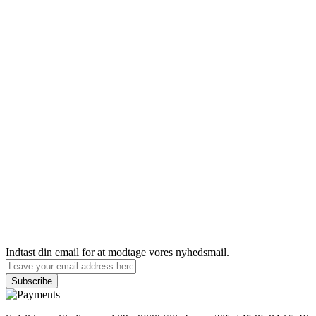
Indtast din email for at modtage vores nyhedsmail.