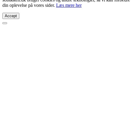
din oplevelse på vores sider.
Læs mere her
Accept