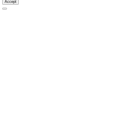
Accept