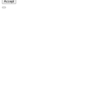
Accept